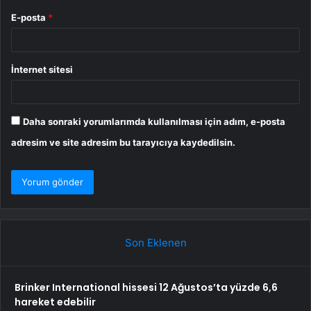
E-posta
*
İnternet sitesi
Daha sonraki yorumlarımda kullanılması için adım, e-posta
adresim ve site adresim bu tarayıcıya kaydedilsin.
Son Eklenen
Brinker International hissesi 12 Ağustos’ta yüzde 6,6
hareket edebilir