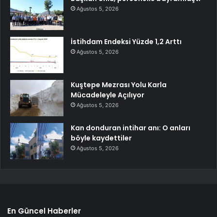
Ağustos 5, 2026
İstihdam Endeksi Yüzde 1,2 Arttı
Ağustos 5, 2026
Kuştepe Mezrası Yolu Karla
Mücadeleyle Açılıyor
Ağustos 5, 2026
Kan donduran intihar anı: O anları
böyle kaydettiler
Ağustos 5, 2026
En Güncel Haberler