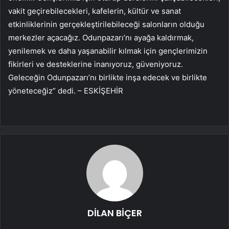
vakit geçirebilecekleri, kafelerin, kültür ve sanat
etkinliklerinin gerçekleştirilebileceği salonların olduğu
merkezler açacağız. Odunpazarı’nı ayağa kaldırmak,
yenilemek ve daha yaşanabilir kılmak için gençlerimizin
fikirleri ve desteklerine inanıyoruz, güveniyoruz.
Geleceğin Odunpazarı’nı birlikte inşa edecek ve birlikte
yöneteceğiz” dedi. – ESKİŞEHİR
DİLAN BİÇER