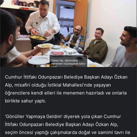
Cumhur İttifakı Odunpazarı Belediye Başkan Adayı Özkan
Alp, misafiri olduğu İstiklal Mahallesi’nde yaşayan
öğrencilere kendi elleri ile menemen hazırladı ve onlarla
birlikte sahur yaptı.
‘Gönüller Yapmaya Geldim’ diyerek yola çıkan Cumhur
İttifakı Odunpazarı Belediye Başkan Adayı Özkan Alp,
seçim öncesi yaptığı çalışmalarda doğal ve samimi tavrı ile