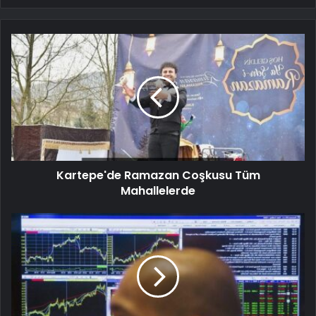
Kartepe'de Ramazan Coşkusu Tüm
Mahallelerde