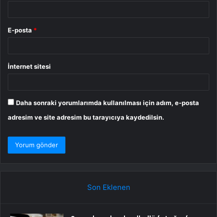
E-posta
*
İnternet sitesi
Daha sonraki yorumlarımda kullanılması için adım, e-posta
adresim ve site adresim bu tarayıcıya kaydedilsin.
Son Eklenen