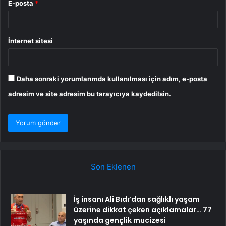
E-posta
*
İnternet sitesi
Daha sonraki yorumlarımda kullanılması için adım, e-posta
adresim ve site adresim bu tarayıcıya kaydedilsin.
Son Eklenen
İş insanı Ali Bıdı’dan sağlıklı yaşam
üzerine dikkat çeken açıklamalar… 77
yaşında gençlik mucizesi