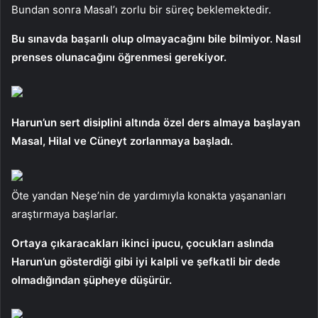
Bundan sonra Masal’ı zorlu bir süreç beklemektedir.
Bu sınavda başarılı olup olmayacağını bile bilmiyor. Nasıl
prenses olunacağını öğrenmesi gerekiyor.
Harun’un sert disiplini altında özel ders almaya başlayan
Masal, Hilal ve Cüneyt zorlanmaya başladı.
Öte yandan Neşe’nin de yardımıyla konakta yaşananları
araştırmaya başlarlar.
Ortaya çıkaracakları ikinci ipucu, çocukları aslında
Harun’un gösterdiği gibi iyi kalpli ve şefkatli bir dede
olmadığından şüpheye düşürür.