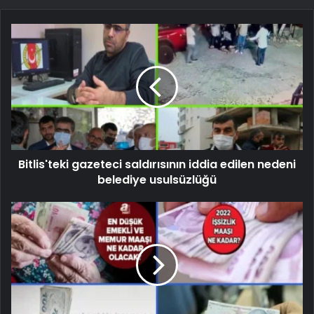
Bitlis'teki gazeteci saldırısının iddia edilen nedeni
belediye usulsüzlüğü