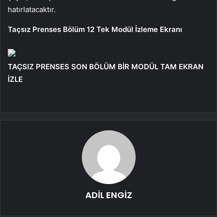
hatırlatacaktır.
Taçsız Prenses Bölüm 12 Tek Modül İzleme Ekranı
TAÇSIZ PRENSES SON BÖLÜM BİR MODÜL TAM EKRAN
İZLE
ADİL ENGİZ