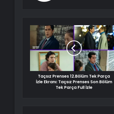
Taçsız Prenses 12.Bölüm Tek Parça
İzle Ekranı: Taçsız Prenses Son Bölüm
Tek Parça Full İzle