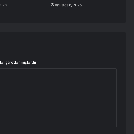
2026
Ağustos 6, 2026
le işaretlenmişlerdir