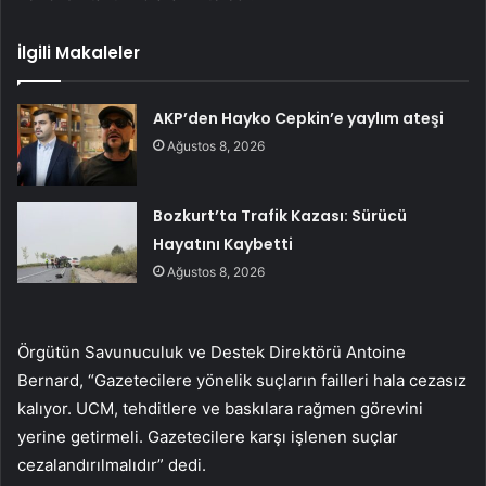
İlgili Makaleler
AKP’den Hayko Cepkin’e yaylım ateşi
Ağustos 8, 2026
Bozkurt’ta Trafik Kazası: Sürücü
Hayatını Kaybetti
Ağustos 8, 2026
Örgütün Savunuculuk ve Destek Direktörü Antoine
Bernard, “Gazetecilere yönelik suçların failleri hala cezasız
kalıyor. UCM, tehditlere ve baskılara rağmen görevini
yerine getirmeli. Gazetecilere karşı işlenen suçlar
cezalandırılmalıdır” dedi.