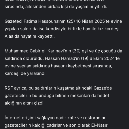
sırasında, ailesinden birkaç kişi de yaşamını yitirdi.
Gazeteci Fatima Hassouna’nın (25) 16 Nisan 2025’te evine
yapılan saldırıda ise kendisiyle birlikte hamile kız kardeşi
Alaa da hayatını kaybetti.
Muhammed Cabir el-Karinavi’nin (30) eşi ve üç çocuğu da
saldırıda öldürüldü. Hassan Hamad’ın (19) 6 Ekim 2024’te
evine yapılan saldırıda hayatını kaybetmesi sırasında,
kardeşi de yaralandı.
RSF ayrıca, bu saldırıların kuşatma altındaki Gazze’de
gazetecilerin bulunduğu bilinen mekanları da hedef
aldığının altını çizdi.
İnternet erişimi sağlayan nadir kafe ve restoranlar,
gazetecilerin kaldığı çadırlar ve son olarak El-Nasır