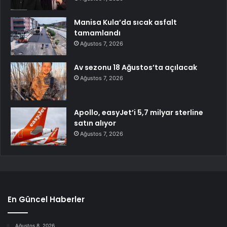
Manisa Kula’da sıcak asfalt
tamamlandı
Ağustos 7, 2026
Av sezonu 18 Ağustos’ta açılacak
Ağustos 7, 2026
Apollo, easyJet’i 5,7 milyar sterline
satın alıyor
Ağustos 7, 2026
En Güncel Haberler
Ağustos 8, 2026