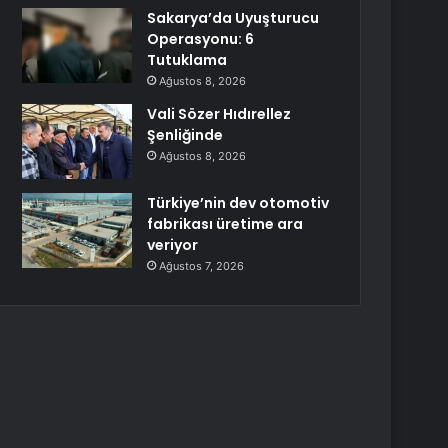
Sakarya’da Uyuşturucu
Operasyonu: 6
Tutuklama
Ağustos 8, 2026
Vali Sözer Hıdırellez
Şenliğinde
Ağustos 8, 2026
Türkiye’nin dev otomotiv
fabrikası üretime ara
veriyor
Ağustos 7, 2026