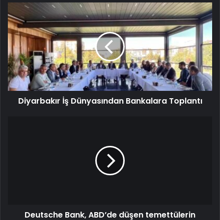
Diyarbakır İş Dünyasından Bankalara Toplantı
Deutsche Bank, ABD’de düşen temettülerin