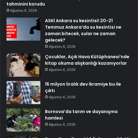
tahminini korudu
Ağustos 6, 2026
ASKİ Ankara su kesintisi! 20-21
Temmuz Ankara’da su kesintisi ne
zaman bitecek, sular ne zaman
gelecek?
Ağustos 6, 2026
Çocuklar, Açık Hava Kütüphanesi’nde
kitap okuma alışkanlığı kazanıyorlar
Ağustos 6, 2026
16 milyon liralık dev ikramiye bu ile
çıktı
Ağustos 6, 2026
Bornova’da tarım ve dayanışma
hamlesi
Ağustos 6, 2026