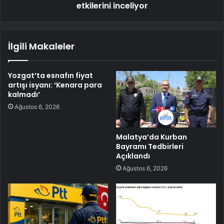
etkilerini inceliyor
İlgili Makaleler
Yozgat’ta esnafın fiyat
artışı isyanı: ‘Kenara para
kalmadı’
Ağustos 6, 2026
Malatya’da Kurban
Bayramı Tedbirleri
Açıklandı
Ağustos 6, 2026