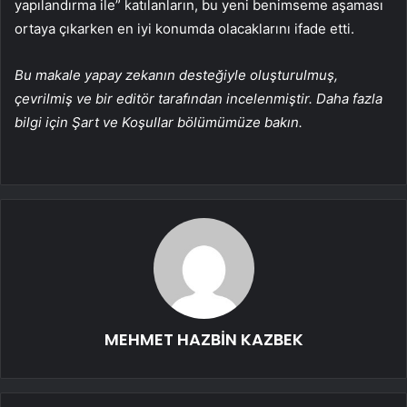
yapılandırma ile” katılanların, bu yeni benimseme aşaması
ortaya çıkarken en iyi konumda olacaklarını ifade etti.
Bu makale yapay zekanın desteğiyle oluşturulmuş,
çevrilmiş ve bir editör tarafından incelenmiştir. Daha fazla
bilgi için Şart ve Koşullar bölümümüze bakın.
MEHMET HAZBİN KAZBEK