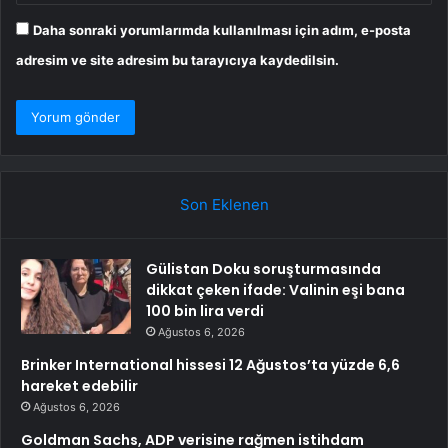
Daha sonraki yorumlarımda kullanılması için adım, e-posta
adresim ve site adresim bu tarayıcıya kaydedilsin.
Son Eklenen
Gülistan Doku soruşturmasında
dikkat çeken ifade: Valinin eşi bana
100 bin lira verdi
Ağustos 6, 2026
Brinker International hissesi 12 Ağustos’ta yüzde 6,6
hareket edebilir
Ağustos 6, 2026
Goldman Sachs, ADP verisine rağmen istihdam