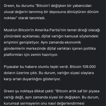
Green, bu durumu “Bitcoin’i değişken bir yabancıdan
ulusal değerin tanınmış bir deposuna dönüştüren dönüm
noktası” olarak tanımladı.
Musk’un Bitcoin’in Amerika Partisi’nin temel direği olacağı
yönündeki açıklaması, dijital varlığın kamusal söylemdeki
erişimini genişletiyor. Aynı zamanda ekonomik
gündemlerin merkezinde dijital varlıkları içeren politika
platformları için zemin hazırlıyor.
Piyasalar bu habere olumlu tepki verdi. Bitcoin 109.000
doların üzerine çıktı. Bu durum, varlığın siyasi olaylara
karşı artan duyarlılığını gösteriyor.
Green şu noktaya dikkat çekti: “Bitcoin artık saf bir piyasa
varlığı değil, aynı zamanda siyasi bir değişken. Bu durum,
kurumsal sermayenin onu nasıl değerlendirmesi