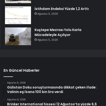
İstihdam Endeksi Yüzde 1,2 Arttı
Ağustos 5, 2026
Kuştepe Mezrası Yolu Karla
Mücadeleyle Açılıyor
Ağustos 5, 2026
En Güncel Haberler
Ağustos 6, 2026
Gülistan Doku soruşturmasında dikkat çeken ifade:
Valinin eşi bana 100 bin lira verdi
Ağustos 6, 2026
Brinker International hissesi 12 Ağustos’ta yüzde 6,6