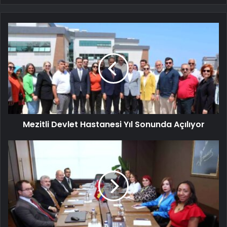
Mezitli Devlet Hastanesi Yıl Sonunda Açılıyor