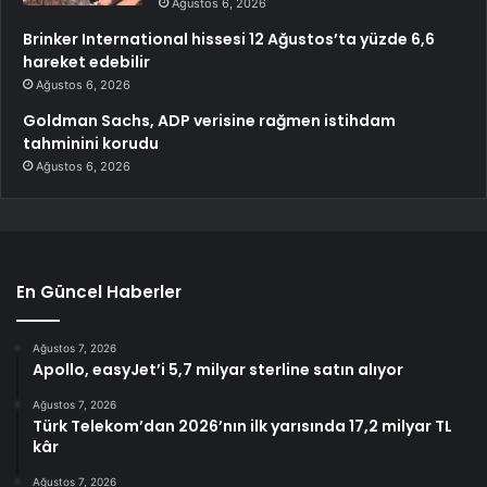
Ağustos 6, 2026
Brinker International hissesi 12 Ağustos’ta yüzde 6,6
hareket edebilir
Ağustos 6, 2026
Goldman Sachs, ADP verisine rağmen istihdam
tahminini korudu
Ağustos 6, 2026
En Güncel Haberler
Ağustos 7, 2026
Apollo, easyJet’i 5,7 milyar sterline satın alıyor
Ağustos 7, 2026
Türk Telekom’dan 2026’nın ilk yarısında 17,2 milyar TL
kâr
Ağustos 7, 2026