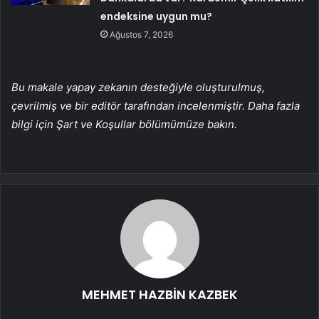
endeksine uygun mu?
Ağustos 7, 2026
Bu makale yapay zekanın desteğiyle oluşturulmuş,
çevrilmiş ve bir editör tarafından incelenmiştir. Daha fazla
bilgi için Şart ve Koşullar bölümümüze bakın.
MEHMET HAZBİN KAZBEK