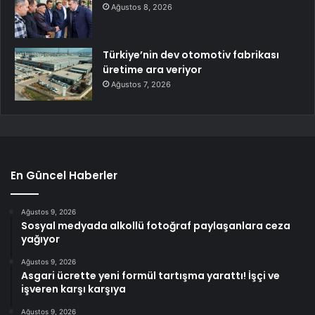
Ağustos 8, 2026
Türkiye’nin dev otomotiv fabrikası
üretime ara veriyor
Ağustos 7, 2026
En Güncel Haberler
Ağustos 9, 2026
Sosyal medyada alkollü fotoğraf paylaşanlara ceza
yağıyor
Ağustos 9, 2026
Asgari ücrette yeni formül tartışma yarattı! İşçi ve
işveren karşı karşıya
Ağustos 9, 2026