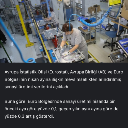
Avrupa İstatistik Ofisi (Eurostat), Avrupa Birliği (AB) ve Euro
Bölgesi’nin nisan ayına ilişkin mevsimsellikten arındırılmış
sanayi üretimi verilerini açıkladı.
Buna göre, Euro Bölgesi’nde sanayi üretimi nisanda bir
önceki aya göre yüzde 0,1, geçen yılın aynı ayına göre de
yüzde 0,3 artış gösterdi.