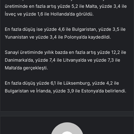
üretiminde en fazla artış yüzde 5,2 ile Malta, yüzde 3,4 ile
İsveç ve yüzde 1,6 ile Hollanda’da görüldü.
En fazla düşüş ise yüzde 4,6 ile Bulgaristan, yüzde 3,5 ile
Yunanistan ve yüzde 3,4 ile Polonya’da kaydedildi.
Sanayi üretiminde yıllık bazda en fazla artış yüzde 12,2 ile
Danimarka’da, yüzde 7,4 ile Litvanya’da ve yüzde 7,3 ile
Malta’da gerçekleşti.
En fazla düşüş yüzde 6,1 ile Lüksemburg, yüzde 4,2 ile
Bulgaristan ve İrlanda, yüzde 3,9 ile Estonya’da belirlendi.