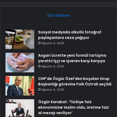
Son Eklenen
Sosyal medyada alkollü fotoğraf
paylaşanlara ceza yağıyor
Ağustos 9, 2026
Asgari ücrette yeni formül tartışma
yarattı! İşçi ve işveren karşı karşıya
Ağustos 9, 2026
CHP’de Özgür Özel’den boşalan Grup
Başkanlığı görevine Faik Öztrak seçildi
Ağustos 9, 2026
Özgür Karabat: ‘Türkiye faiz
ekonomisine teslim oldu, üretme faiz
al mesajı veriliyor’