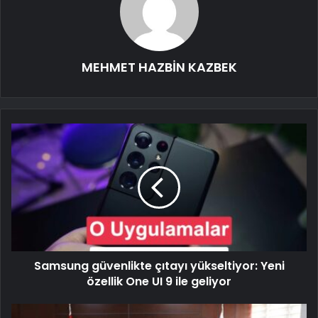
MEHMET HAZBİN KAZBEK
Samsung güvenlikte çıtayı yükseltiyor: Yeni
özellik One UI 9 ile geliyor