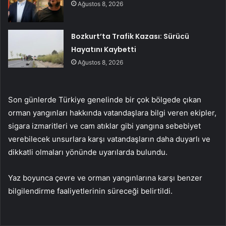
Ağustos 8, 2026
Bozkurt’ta Trafik Kazası: Sürücü
Hayatını Kaybetti
Ağustos 8, 2026
Son günlerde Türkiye genelinde bir çok bölgede çıkan
orman yangınları hakkında vatandaşlara bilgi veren ekipler,
sigara izmaritleri ve cam atıklar gibi yangına sebebiyet
verebilecek unsurlara karşı vatandaşların daha duyarlı ve
dikkatli olmaları yönünde uyarılarda bulundu.
Yaz boyunca çevre ve orman yangınlarına karşı benzer
bilgilendirme faaliyetlerinin süreceği belirtildi.