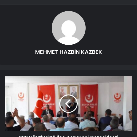
MEHMET HAZBİN KAZBEK