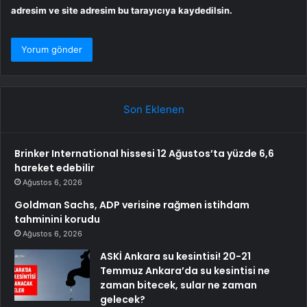
adresim ve site adresim bu tarayıcıya kaydedilsin.
Son Eklenen
Brinker International hissesi 12 Ağustos’ta yüzde 6,6
hareket edebilir
Ağustos 6, 2026
Goldman Sachs, ADP verisine rağmen istihdam
tahminini korudu
Ağustos 6, 2026
ASKİ Ankara su kesintisi! 20-21
Temmuz Ankara’da su kesintisi ne
zaman bitecek, sular ne zaman
gelecek?