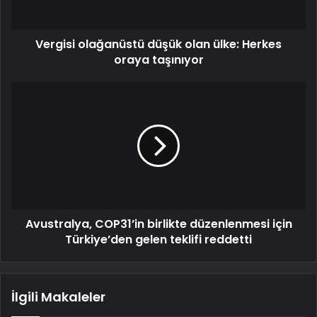
Vergisi olağanüstü düşük olan ülke: Herkes
oraya taşınıyor
Avustralya, COP31’in birlikte düzenlenmesi için
Türkiye’den gelen teklifi reddetti
İlgili Makaleler