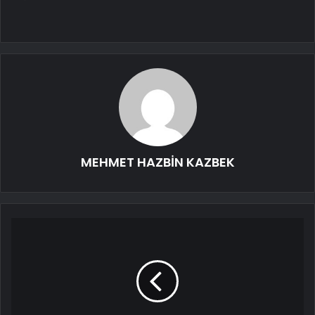
MEHMET HAZBİN KAZBEK