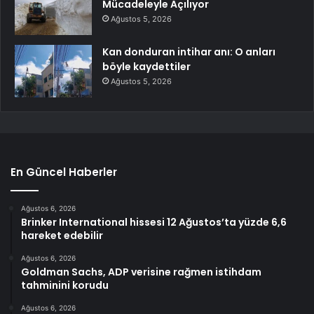
Mücadeleyle Açılıyor
Ağustos 5, 2026
Kan donduran intihar anı: O anları
böyle kaydettiler
Ağustos 5, 2026
En Güncel Haberler
Ağustos 6, 2026
Brinker International hissesi 12 Ağustos’ta yüzde 6,6
hareket edebilir
Ağustos 6, 2026
Goldman Sachs, ADP verisine rağmen istihdam
tahminini korudu
Ağustos 6, 2026