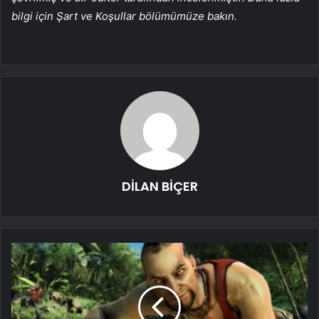
bilgi için Şart ve Koşullar bölümümüze bakın.
DİLAN BİÇER