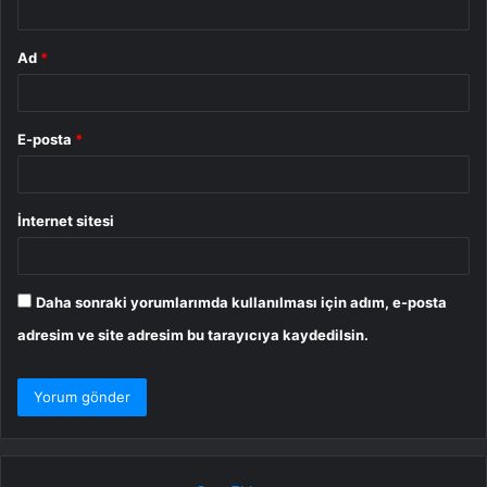
Ad
*
E-posta
*
İnternet sitesi
Daha sonraki yorumlarımda kullanılması için adım, e-posta
adresim ve site adresim bu tarayıcıya kaydedilsin.