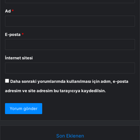
Ad
*
E-posta
*
İnternet sitesi
Daha sonraki yorumlarımda kullanılması için adım, e-posta
adresim ve site adresim bu tarayıcıya kaydedilsin.
Son Eklenen