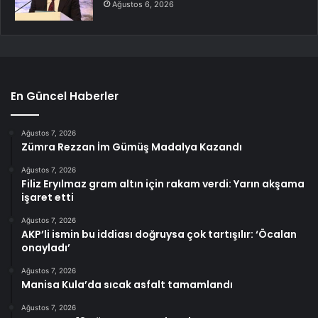
Ağustos 6, 2026
En Güncel Haberler
Ağustos 7, 2026
Zümra Rezzan İm Gümüş Madalya Kazandı
Ağustos 7, 2026
Filiz Eryılmaz gram altın için rakam verdi: Yarın akşama
işaret etti
Ağustos 7, 2026
AKP’li ismin bu iddiası doğruysa çok tartışılır: ‘Öcalan
onayladı’
Ağustos 7, 2026
Manisa Kula’da sıcak asfalt tamamlandı
Ağustos 7, 2026