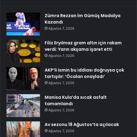
Zümra Rezzan İm Gümüş Madalya
Kazandı
Ağustos 7, 2026
Filiz Eryılmaz gram altın için rakam
verdi: Yarın akşama işaret etti
Ağustos 7, 2026
AKP’li ismin bu iddiası doğruysa çok
tartışılır: ‘Öcalan onayladı’
Ağustos 7, 2026
Manisa Kula’da sıcak asfalt
tamamlandı
Ağustos 7, 2026
Av sezonu 18 Ağustos’ta açılacak
Ağustos 7, 2026