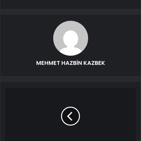
MEHMET HAZBİN KAZBEK