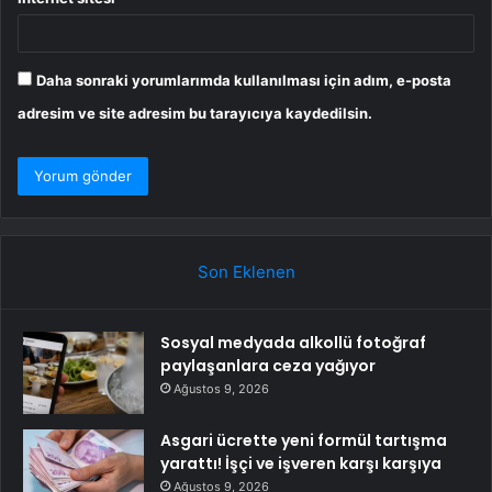
Daha sonraki yorumlarımda kullanılması için adım, e-posta
adresim ve site adresim bu tarayıcıya kaydedilsin.
Son Eklenen
Sosyal medyada alkollü fotoğraf
paylaşanlara ceza yağıyor
Ağustos 9, 2026
Asgari ücrette yeni formül tartışma
yarattı! İşçi ve işveren karşı karşıya
Ağustos 9, 2026