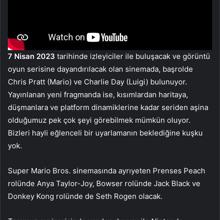
7 Nisan 2023
tarihinde izleyiciler ile buluşacak ve görüntü
oyun serisine dayandırılacak olan sinemada, başrolde
Chris Pratt (Mario) ve Charlie Day (Luigi) bulunuyor.
Yayınlanan yeni fragmanda ise, kısımlardan haritaya,
düşmanlara ve platform dinamiklerine kadar seriden aşina
olduğumuz pek çok şeyi görebilmek mümkün oluyor.
Bizleri hayli eğlenceli bir uyarlamanın beklediğine kuşku
yok.
Super Mario Bros. sinemasında ayrıyeten Prenses Peach
rolünde Anya Taylor-Joy, Bowser rolünde Jack Black ve
Donkey Kong rolünde de Seth Rogen olacak.