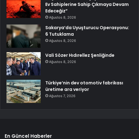
Ev Sahiplerine Sahip Çıkmaya Devam
Edeceğiz”
Ağustos 8, 2026
Sakarya’da Uyuşturucu Operasyonu:
6 Tutuklama
Ağustos 8, 2026
Vali Sözer Hıdırellez Şenliğinde
Ağustos 8, 2026
Türkiye’nin dev otomotiv fabrikası
üretime ara veriyor
Ağustos 7, 2026
En Güncel Haberler