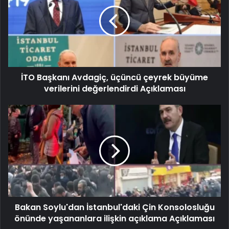
İTO Başkanı Avdagiç, üçüncü çeyrek büyüme
verilerini değerlendirdi Açıklaması
Bakan Soylu'dan İstanbul'daki Çin Konsolosluğu
önünde yaşananlara ilişkin açıklama Açıklaması