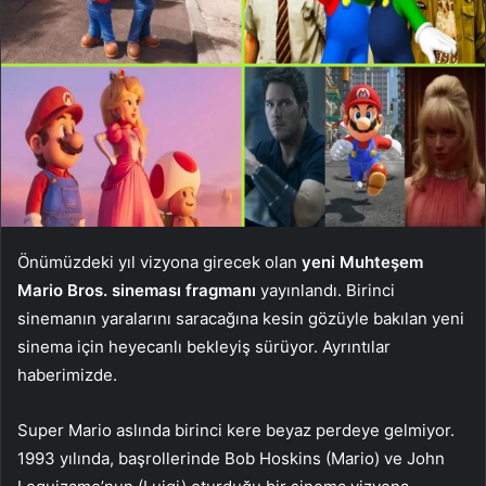
Önümüzdeki yıl vizyona girecek olan
yeni Muhteşem
Mario Bros. sineması fragmanı
yayınlandı. Birinci
sinemanın yaralarını saracağına kesin gözüyle bakılan yeni
sinema için heyecanlı bekleyiş sürüyor. Ayrıntılar
haberimizde.
Super Mario aslında birinci kere beyaz perdeye gelmiyor.
1993 yılında, başrollerinde Bob Hoskins (Mario) ve John