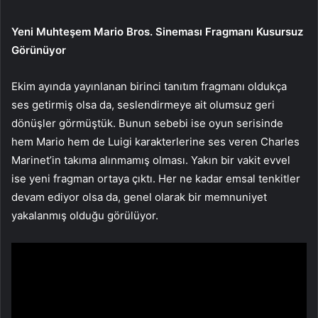
Yeni Muhteşem Mario Bros. Sineması Fragmanı Kusursuz
Görünüyor
Ekim ayında yayınlanan birinci tanıtım fragmanı oldukça
ses getirmiş olsa da, seslendirmeye ait olumsuz geri
dönüşler görmüştük. Bunun sebebi ise oyun serisinde
hem Mario hem de Luigi karakterlerine ses veren Charles
Marinet’in takıma alınmamış olması. Yakın bir vakit evvel
ise yeni fragman ortaya çıktı. Her ne kadar emsal tenkitler
devam ediyor olsa da, genel olarak bir memnuniyet
yakalanmış olduğu görülüyor.