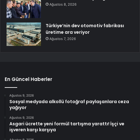
Ağustos 8, 2026
Türkiye’nin dev otomotiv fabrikası
üretime ara veriyor
Ağustos 7, 2026
En Güncel Haberler
Ağustos 9, 2026
Sosyal medyada alkollü fotoğraf paylaşanlara ceza
yağıyor
Ağustos 9, 2026
Asgari ücrette yeni formül tartışma yarattı! İşçi ve
işveren karşı karşıya
Ağustos 9, 2026