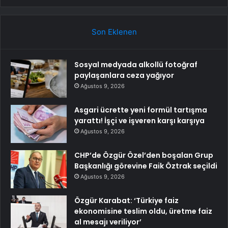
Son Eklenen
Sosyal medyada alkollü fotoğraf
paylaşanlara ceza yağıyor
Ağustos 9, 2026
Asgari ücrette yeni formül tartışma
yarattı! İşçi ve işveren karşı karşıya
Ağustos 9, 2026
CHP’de Özgür Özel’den boşalan Grup
Başkanlığı görevine Faik Öztrak seçildi
Ağustos 9, 2026
Özgür Karabat: ‘Türkiye faiz
ekonomisine teslim oldu, üretme faiz
al mesajı veriliyor’