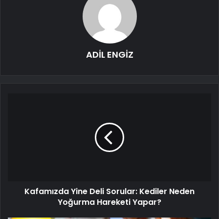
ADİL ENGİZ
Kafamızda Yine Deli Sorular: Kediler Neden
Yoğurma Hareketi Yapar?