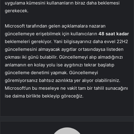
uygulama kümesini kullananların biraz daha beklemesi
gerekecek.
Microsoft tarafından gelen açıklamalara nazaran
güncellemeye erişebilmek için kullanıcıların
48 saat kadar
beklemeleri gerekiyor. Yani bilgisayarınız daha evvel 22H2
güncellemesini almayacak aygıtlar ortasındaysa listeden
çıkması iki günü bulabilir. Güncellemeyi alıp almadığınızı
anlamanın en kolay yolu ise aygıtınızı tekrar başlatıp
güncelleme denetimi yapmak. Güncellemeyi
göremiyorsanız bahtsız azınlıkta yer alıyor olabilirsiniz.
Microsoft’un bu meseleye ne vakit tam bir tahlil sunacağını
ise daima birlikte bekleyip göreceğiz.