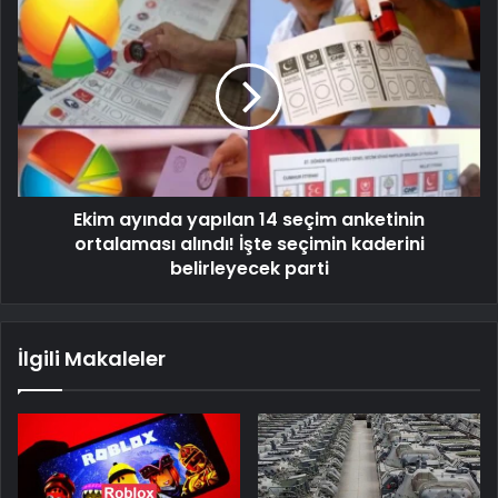
Ekim ayında yapılan 14 seçim anketinin
ortalaması alındı! İşte seçimin kaderini
belirleyecek parti
İlgili Makaleler