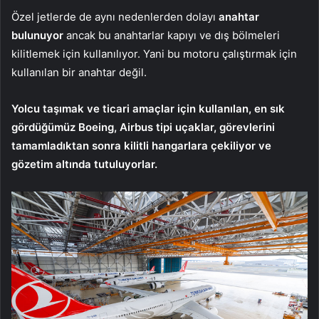
Özel jetlerde de aynı nedenlerden dolayı
anahtar
bulunuyor
ancak bu anahtarlar kapıyı ve dış bölmeleri
kilitlemek için kullanılıyor. Yani bu motoru çalıştırmak için
kullanılan bir anahtar değil.
Yolcu taşımak ve ticari amaçlar için kullanılan, en sık
gördüğümüz Boeing, Airbus tipi uçaklar, görevlerini
tamamladıktan sonra kilitli hangarlara çekiliyor ve
gözetim altında tutuluyorlar.