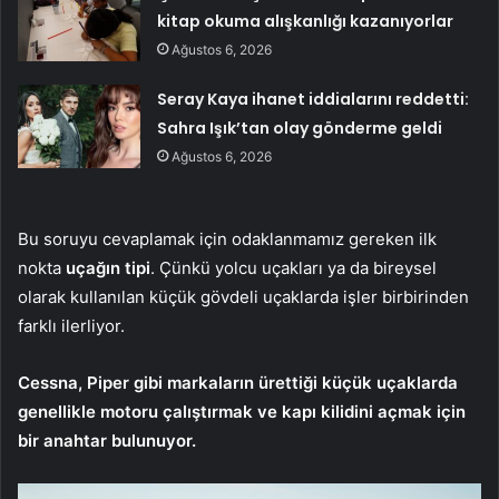
kitap okuma alışkanlığı kazanıyorlar
Ağustos 6, 2026
Seray Kaya ihanet iddialarını reddetti:
Sahra Işık’tan olay gönderme geldi
Ağustos 6, 2026
Bu soruyu cevaplamak için odaklanmamız gereken ilk
nokta
uçağın tipi
. Çünkü yolcu uçakları ya da bireysel
olarak kullanılan küçük gövdeli uçaklarda işler birbirinden
farklı ilerliyor.
Cessna, Piper gibi markaların ürettiği küçük uçaklarda
genellikle motoru çalıştırmak ve kapı kilidini açmak için
bir anahtar bulunuyor.