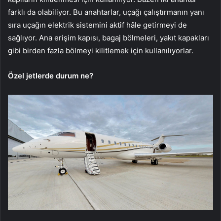
farklı da olabiliyor. Bu anahtarlar, uçağı çalıştırmanın yanı
sıra uçağın elektrik sistemini aktif hâle getirmeyi de
sağlıyor. Ana erişim kapısı, bagaj bölmeleri, yakıt kapakları
gibi birden fazla bölmeyi kilitlemek için kullanılıyorlar.
Özel jetlerde durum ne?