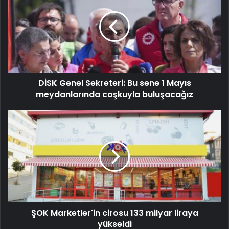
DİSK Genel Sekreteri: Bu sene 1 Mayıs
meydanlarında coşkuyla buluşacağız
ŞOK Marketler'in cirosu 133 milyar liraya
yükseldi