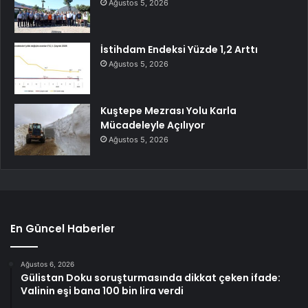
Ağustos 5, 2026
İstihdam Endeksi Yüzde 1,2 Arttı
Ağustos 5, 2026
Kuştepe Mezrası Yolu Karla
Mücadeleyle Açılıyor
Ağustos 5, 2026
En Güncel Haberler
Ağustos 6, 2026
Gülistan Doku soruşturmasında dikkat çeken ifade:
Valinin eşi bana 100 bin lira verdi