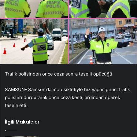
Trafik polisinden önce ceza sonra teselli öpücüğü
SAMSUN- Samsun’da motosikletiyle hız yapan genci trafik
polisleri durdurarak önce ceza kesti, ardından öperek
teselli etti.
İlgili Makaleler