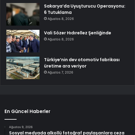
Sakarya’da Uyuşturucu Operasyonu:
6 Tutuklama
Ağustos 8, 2026
Vali Sözer Hıdırellez Şenliğinde
Ağustos 8, 2026
Türkiye’nin dev otomotiv fabrikası
üretime ara veriyor
Ağustos 7, 2026
En Güncel Haberler
Ağustos 9, 2026
Sosyal medyada alkollü fotoğraf paylaşanlara ceza