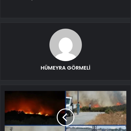
HÜMEYRA GÖRMELİ