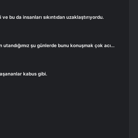
ve bu da insanları sıkıntıdan uzaklaştırıyordu.
n utandığımız şu günlerde bunu konuşmak çok acı…
aşananlar kabus gibi.