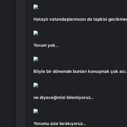
Hataylı vatandaşlarımızın da tepkisi gecikmed
Yorum yok…
Böyle bir dönemde bunları konuşmak çok acı
ne diyeceğimizi bilemiyoruz…
Yorumu size bırakıyoruz…