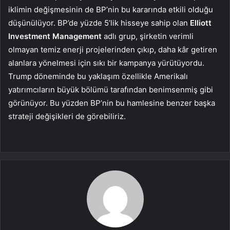
iklimin değişmesinin de BP’nin bu kararında etkili olduğu
düşünülüyor. BP’de yüzde 5’lik hisseye sahip olan
Elliott
Investment Management
adlı grup, şirketin verimli
olmayan temiz enerji projelerinden çıkıp, daha kâr getiren
alanlara yönelmesi için sıkı bir kampanya yürütüyordu.
Trump döneminde bu yaklaşım özellikle Amerikalı
yatırımcıların büyük bölümü tarafından benimsenmiş gibi
görünüyor. Bu yüzden BP’nin bu hamlesine benzer başka
strateji değişikleri de görebiliriz.