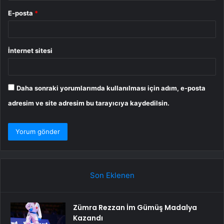
E-posta
*
İnternet sitesi
Daha sonraki yorumlarımda kullanılması için adım, e-posta
adresim ve site adresim bu tarayıcıya kaydedilsin.
Son Eklenen
Zümra Rezzan İm Gümüş Madalya
Kazandı