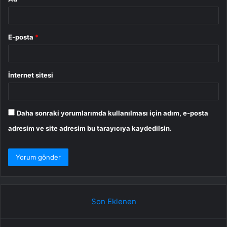
E-posta
*
İnternet sitesi
Daha sonraki yorumlarımda kullanılması için adım, e-posta
adresim ve site adresim bu tarayıcıya kaydedilsin.
Son Eklenen