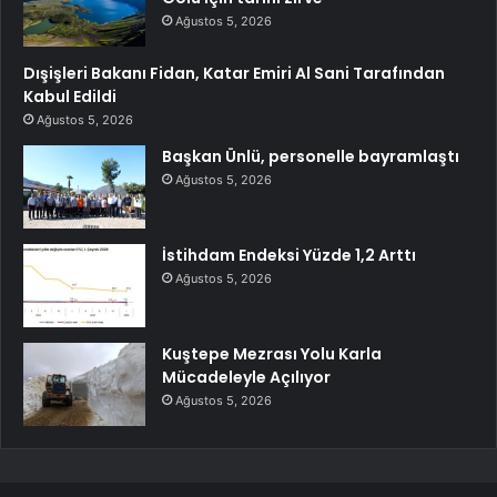
Ağustos 5, 2026
Dışişleri Bakanı Fidan, Katar Emiri Al Sani Tarafından
Kabul Edildi
Ağustos 5, 2026
Başkan Ünlü, personelle bayramlaştı
Ağustos 5, 2026
İstihdam Endeksi Yüzde 1,2 Arttı
Ağustos 5, 2026
Kuştepe Mezrası Yolu Karla
Mücadeleyle Açılıyor
Ağustos 5, 2026