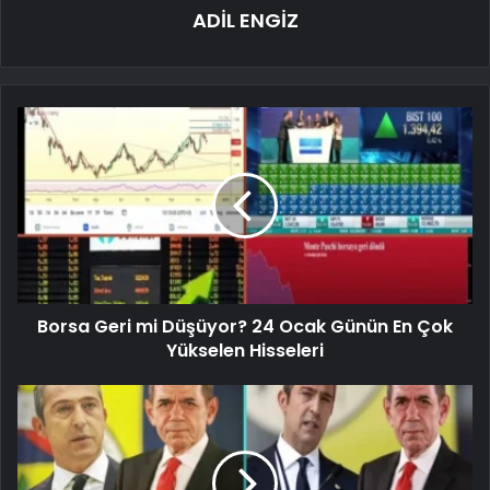
ADİL ENGİZ
Borsa Geri mi Düşüyor? 24 Ocak Günün En Çok
Yükselen Hisseleri