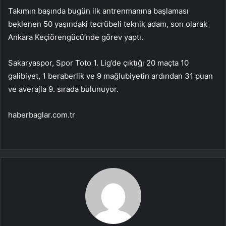
Takımın başında bugün ilk antrenmanına başlaması
beklenen 50 yaşındaki tecrübeli teknik adam, son olarak
Ankara Keçiörengücü’nde görev yaptı.
Sakaryaspor, Spor Toto 1. Lig’de çıktığı 20 maçta 10
galibiyet, 1 beraberlik ve 9 mağlubiyetin ardından 31 puan
ve averajla 9. sırada bulunuyor.
haberbaglar.com.tr