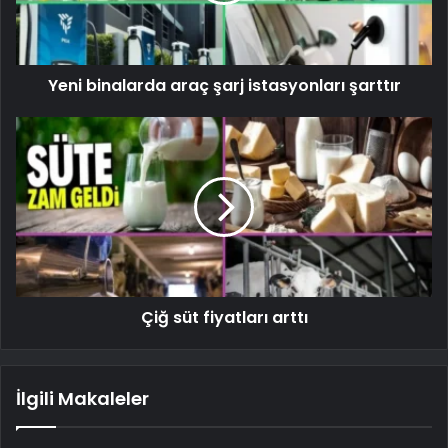
Yeni binalarda araç şarj istasyonları şarttır
Çiğ süt fiyatları arttı
İlgili Makaleler