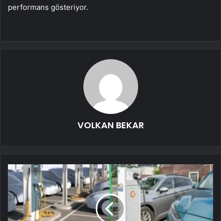
performans gösteriyor.
VOLKAN BEKAR