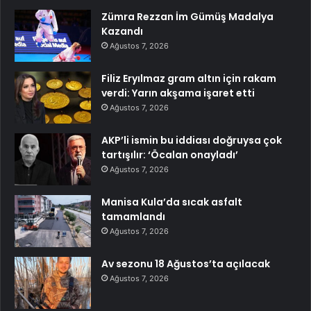
Zümra Rezzan İm Gümüş Madalya
Kazandı
Ağustos 7, 2026
Filiz Eryılmaz gram altın için rakam
verdi: Yarın akşama işaret etti
Ağustos 7, 2026
AKP’li ismin bu iddiası doğruysa çok
tartışılır: ‘Öcalan onayladı’
Ağustos 7, 2026
Manisa Kula’da sıcak asfalt
tamamlandı
Ağustos 7, 2026
Av sezonu 18 Ağustos’ta açılacak
Ağustos 7, 2026