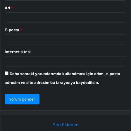
Ad
*
E-posta
*
İnternet sitesi
Daha sonraki yorumlarımda kullanılması için adım, e-posta
adresim ve site adresim bu tarayıcıya kaydedilsin.
Son Eklenen