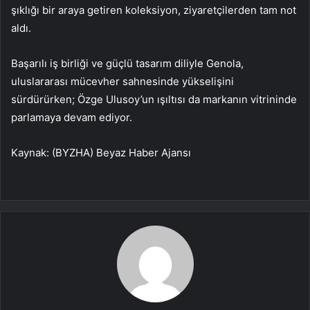
şıklığı bir araya getiren koleksiyon, ziyaretçilerden tam not
aldı.
Başarılı iş birliği ve güçlü tasarım diliyle Genola,
uluslararası mücevher sahnesinde yükselişini
sürdürürken; Özge Ulusoy’un ışıltısı da markanın vitrininde
parlamaya devam ediyor.
Kaynak: (BYZHA) Beyaz Haber Ajansı