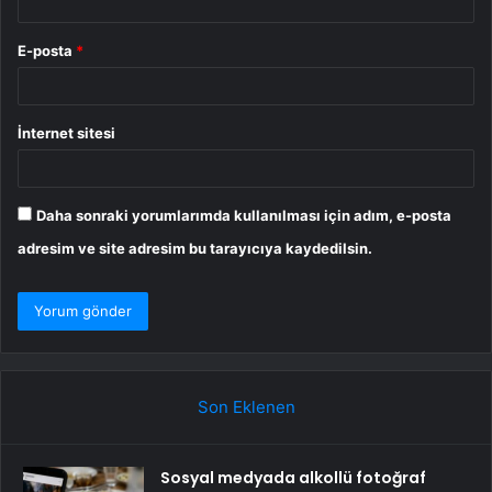
E-posta
*
İnternet sitesi
Daha sonraki yorumlarımda kullanılması için adım, e-posta
adresim ve site adresim bu tarayıcıya kaydedilsin.
Son Eklenen
Sosyal medyada alkollü fotoğraf