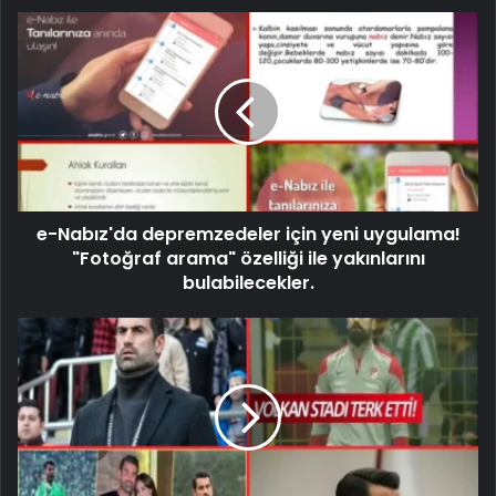
e-Nabız'da depremzedeler için yeni uygulama!
"Fotoğraf arama" özelliği ile yakınlarını
bulabilecekler.