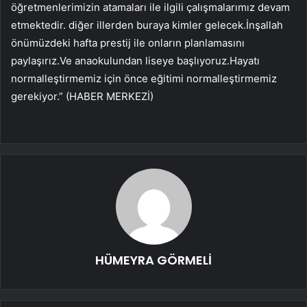
öğretmenlerimizin atamaları ile ilgili çalışmalarımız devam
etmektedir. diğer illerden buraya kimler gelecek.İnşallah
önümüzdeki hafta prestij ile onların planlamasını
paylaşırız.Ve anaokulundan liseye başlıyoruz.Hayatı
normalleştirmemiz için önce eğitimi normalleştirmemiz
gerekiyor.” (HABER MERKEZİ)
HÜMEYRA GÖRMELİ