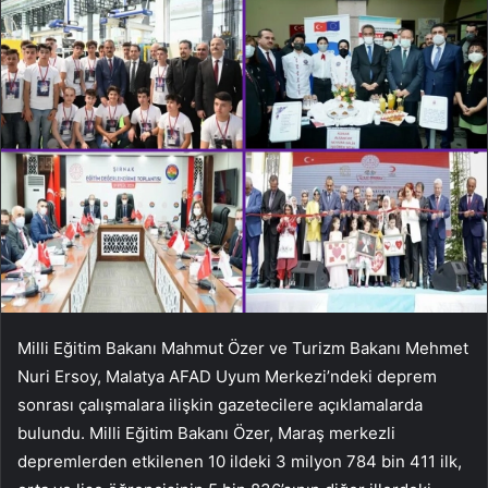
Milli Eğitim Bakanı Mahmut Özer ve Turizm Bakanı Mehmet
Nuri Ersoy, Malatya AFAD Uyum Merkezi’ndeki deprem
sonrası çalışmalara ilişkin gazetecilere açıklamalarda
bulundu. Milli Eğitim Bakanı Özer, Maraş merkezli
depremlerden etkilenen 10 ildeki 3 milyon 784 bin 411 ilk,