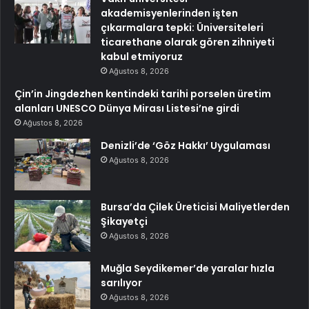
akademisyenlerinden işten
çıkarmalara tepki: Üniversiteleri
ticarethane olarak gören zihniyeti
kabul etmiyoruz
Ağustos 8, 2026
Çin’in Jingdezhen kentindeki tarihi porselen üretim
alanları UNESCO Dünya Mirası Listesi’ne girdi
Ağustos 8, 2026
Denizli’de ‘Göz Hakkı’ Uygulaması
Ağustos 8, 2026
Bursa’da Çilek Üreticisi Maliyetlerden
Şikayetçi
Ağustos 8, 2026
Muğla Seydikemer’de yaralar hızla
sarılıyor
Ağustos 8, 2026