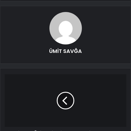
ÜMİT SAVĞA