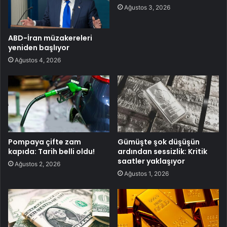
Ağustos 3, 2026
ABD-İran müzakereleri
yeniden başlıyor
Ağustos 4, 2026
Pompaya çifte zam
Gümüşte şok düşüşün
kapıda: Tarih belli oldu!
ardından sessizlik: Kritik
saatler yaklaşıyor
Ağustos 2, 2026
Ağustos 1, 2026