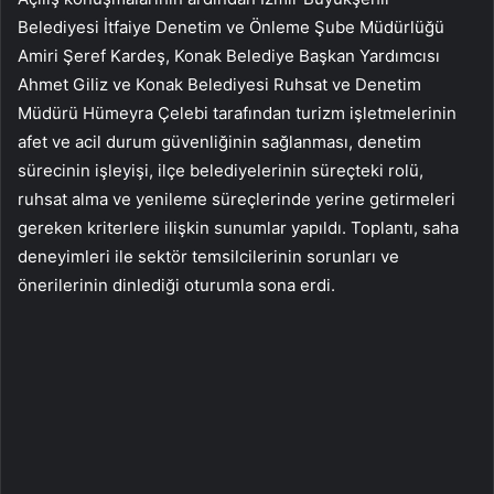
Belediyesi İtfaiye Denetim ve Önleme Şube Müdürlüğü
Amiri Şeref Kardeş, Konak Belediye Başkan Yardımcısı
Ahmet Giliz ve Konak Belediyesi Ruhsat ve Denetim
Müdürü Hümeyra Çelebi tarafından turizm işletmelerinin
afet ve acil durum güvenliğinin sağlanması, denetim
sürecinin işleyişi, ilçe belediyelerinin süreçteki rolü,
ruhsat alma ve yenileme süreçlerinde yerine getirmeleri
gereken kriterlere ilişkin sunumlar yapıldı. Toplantı, saha
deneyimleri ile sektör temsilcilerinin sorunları ve
önerilerinin dinlediği oturumla sona erdi.