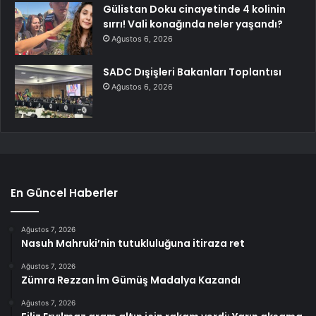
Gülistan Doku cinayetinde 4 kolinin
sırrı! Vali konağında neler yaşandı?
Ağustos 6, 2026
SADC Dışişleri Bakanları Toplantısı
Ağustos 6, 2026
En Güncel Haberler
Ağustos 7, 2026
Nasuh Mahruki’nin tutukluluğuna itiraza ret
Ağustos 7, 2026
Zümra Rezzan İm Gümüş Madalya Kazandı
Ağustos 7, 2026