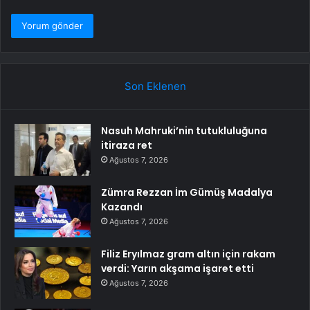
Son Eklenen
Nasuh Mahruki’nin tutukluluğuna
itiraza ret
Ağustos 7, 2026
Zümra Rezzan İm Gümüş Madalya
Kazandı
Ağustos 7, 2026
Filiz Eryılmaz gram altın için rakam
verdi: Yarın akşama işaret etti
Ağustos 7, 2026