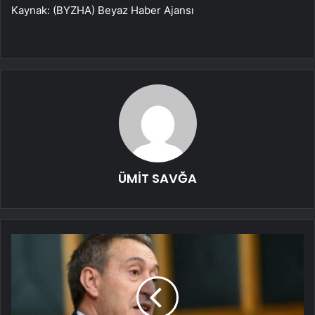
Kaynak: (BYZHA) Beyaz Haber Ajansı
ÜMİT SAVĞA