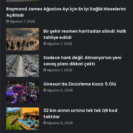
Raymond James Ağustos Ayı İçin En İyi Sağlık Hisselerini
Açıkladı
Ağustos 7, 2026
Bir şehir resmen haritadan silindi: Halk
tahliye edildi
Ağustos 7, 2026
Sadece tank değil: Almanya’nın yeni
savaş planı dikkat çekti
Ağustos 7, 2026
Giresun’da Zincirleme Kaza: 5 Ölü
Ağustos 6, 2026
32 bin arının sırtına tek tek QR kod
taktılar
Ağustos 6, 2026