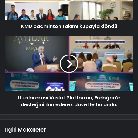
KMÜ badminton takımı kupayla döndü
Uluslararası Vuslat Platformu, Erdoğan'a
desteğini ilan ederek davette bulundu.
İlgili Makaleler