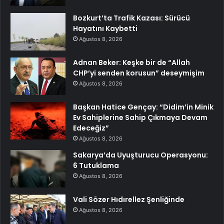
Bozkurt’ta Trafik Kazası: Sürücü
Hayatını Kaybetti
Ağustos 8, 2026
Adnan Beker: Keşke bir de “Allah
CHP’yi senden korusun” deseymişim
Ağustos 8, 2026
Başkan Hatice Gençay: “Didim’in Minik
Ev Sahiplerine Sahip Çıkmaya Devam
Edeceğiz”
Ağustos 8, 2026
Sakarya’da Uyuşturucu Operasyonu:
6 Tutuklama
Ağustos 8, 2026
Vali Sözer Hıdırellez Şenliğinde
Ağustos 8, 2026