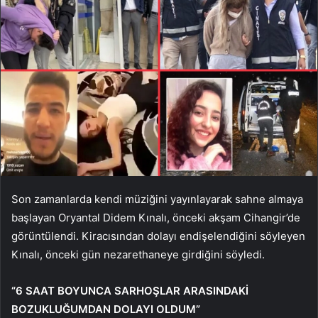
Son zamanlarda kendi müziğini yayınlayarak sahne almaya
başlayan Oryantal Didem Kınalı, önceki akşam Cihangir’de
görüntülendi. Kiracısından dolayı endişelendiğini söyleyen
Kınalı, önceki gün nezarethaneye girdiğini söyledi.
“6 SAAT BOYUNCA SARHOŞLAR ARASINDAKİ
BOZUKLUĞUMDAN DOLAYI OLDUM”