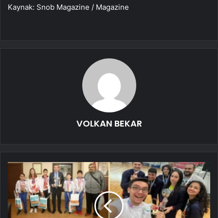
Kaynak: Snob Magazine / Magazine
VOLKAN BEKAR