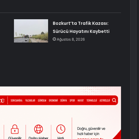
Bozkurt’ta Trafik Kazası:
Sürücü Hayatını Kaybetti
Ağustos 8, 2026