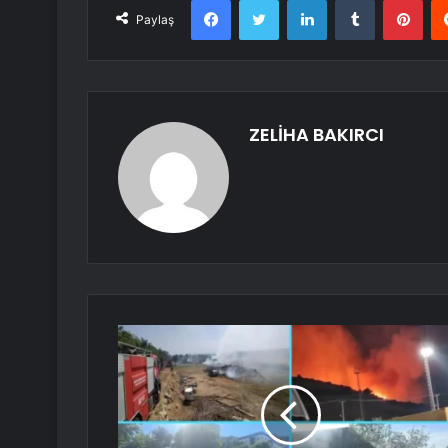
Paylaş
ZELİHA BAKIRCI