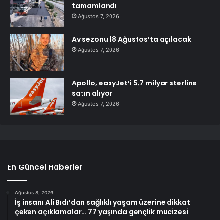
tamamlandı
Ağustos 7, 2026
Av sezonu 18 Ağustos’ta açılacak
Ağustos 7, 2026
Apollo, easyJet’i 5,7 milyar sterline
satın alıyor
Ağustos 7, 2026
En Güncel Haberler
Ağustos 8, 2026
İş insanı Ali Bıdı’dan sağlıklı yaşam üzerine dikkat
çeken açıklamalar… 77 yaşında gençlik mucizesi