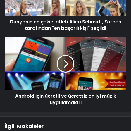
Dünyanın en çekici atleti Alica Schmidt, Forbes
tarafından "en başarılı kişi" seçildi
Android için ücretli ve ücretsiz en iyi müzik
uygulamaları
İlgili Makaleler