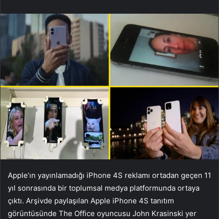
Apple’ın yayınlamadığı iPhone 4S reklamı ortadan geçen 11
yıl sonrasında bir toplumsal medya platformunda ortaya
çıktı. Arşivde paylaşılan Apple iPhone 4S tanıtım
görüntüsünde The Office oyuncusu John Krasinski yer