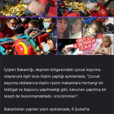
İçişleri Bakanlığı, deprem bölgesindeki çocuk kaçırma
olaylarıyla ilgili teze ilişkin yaptığı açıklamada, “Çocuk
kaçırma iddialarına ilişkin resmi makamlara herhangi bir
tebligat ve başvuru yapılmadığı gibi, kanunen yapılmış bir
tespit de bulunmamaktadır. icra birimleri”.
Bakanlıktan yapılan yazılı açıklamada, 6 Şubat’ta