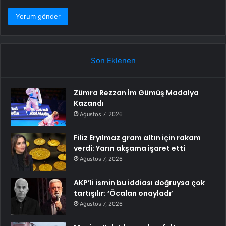
Son Eklenen
Zümra Rezzan İm Gümüş Madalya
Kazandı
Ağustos 7, 2026
Filiz Eryılmaz gram altın için rakam
verdi: Yarın akşama işaret etti
Ağustos 7, 2026
AKP’li ismin bu iddiası doğruysa çok
tartışılır: ‘Öcalan onayladı’
Ağustos 7, 2026