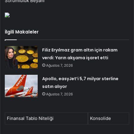
Sorumluluk Beyanı
İlgili Makaleler
Filiz Eryılmaz gram altın için rakam
verdi: Yarın akşama işaret etti
Ağustos 7, 2026
Apollo, easyJet’i 5,7 milyar sterline
satın alıyor
Ağustos 7, 2026
Finansal Tablo Niteliği
Konsolide