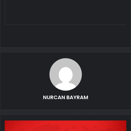
NURCAN BAYRAM