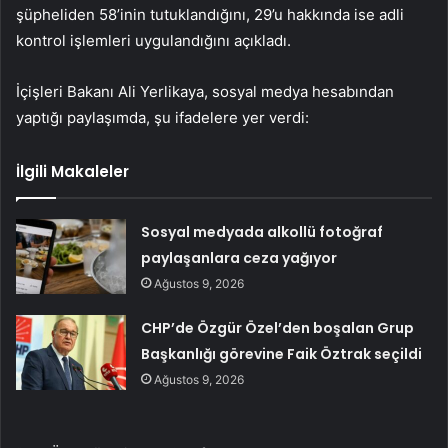
şüpheliden 58’inin tutuklandığını, 29’u hakkında ise adli
kontrol işlemleri uygulandığını açıkladı.
İçişleri Bakanı Ali Yerlikaya, sosyal medya hesabından
yaptığı paylaşımda, şu ifadelere yer verdi:
İlgili Makaleler
Sosyal medyada alkollü fotoğraf
paylaşanlara ceza yağıyor
Ağustos 9, 2026
CHP’de Özgür Özel’den boşalan Grup
Başkanlığı görevine Faik Öztrak seçildi
Ağustos 9, 2026