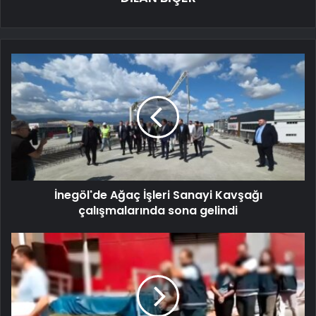
İnegöl'de Ağaç İşleri Sanayi Kavşağı
çalışmalarında sona gelindi