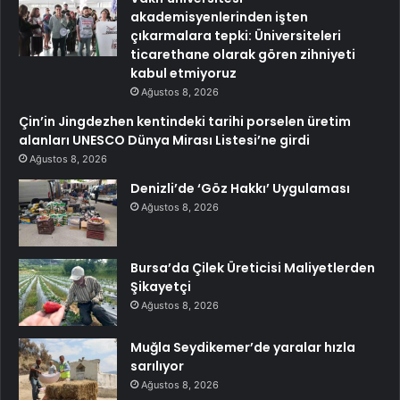
akademisyenlerinden işten
çıkarmalara tepki: Üniversiteleri
ticarethane olarak gören zihniyeti
kabul etmiyoruz
Ağustos 8, 2026
Çin’in Jingdezhen kentindeki tarihi porselen üretim
alanları UNESCO Dünya Mirası Listesi’ne girdi
Ağustos 8, 2026
Denizli’de ‘Göz Hakkı’ Uygulaması
Ağustos 8, 2026
Bursa’da Çilek Üreticisi Maliyetlerden
Şikayetçi
Ağustos 8, 2026
Muğla Seydikemer’de yaralar hızla
sarılıyor
Ağustos 8, 2026