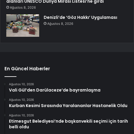
alanları UNESCO Dünya Mirası Listesi’ne girdi
Ağustos 8, 2026
Denizli’de ‘Göz Hakkı’ Uygulaması
Ağustos 8, 2026
En Güncel Haberler
Ağustos 10, 2026
Vali Gül’den Darülaceze’de bayramlaşma
Ağustos 10, 2026
Kurban Kesimi Sırasında Yaralananlar Hastanelik Oldu
Ağustos 10, 2026
Etimesgut Belediyesi’nde başkanvekili seçimi için tarih
belli oldu