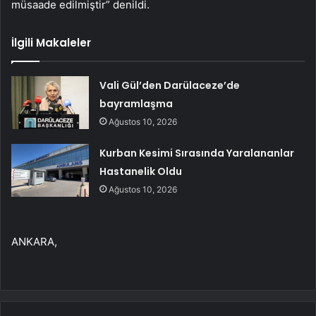
müsaade edilmiştir” denildi.
İlgili Makaleler
Vali Gül’den Darülaceze’de
bayramlaşma
Ağustos 10, 2026
Kurban Kesimi Sırasında Yaralananlar
Hastanelik Oldu
Ağustos 10, 2026
ANKARA,