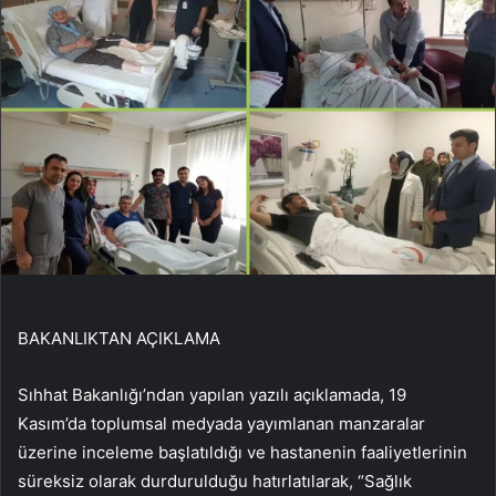
BAKANLIKTAN AÇIKLAMA
Sıhhat Bakanlığı’ndan yapılan yazılı açıklamada, 19
Kasım’da toplumsal medyada yayımlanan manzaralar
üzerine inceleme başlatıldığı ve hastanenin faaliyetlerinin
süreksiz olarak durdurulduğu hatırlatılarak, “Sağlık