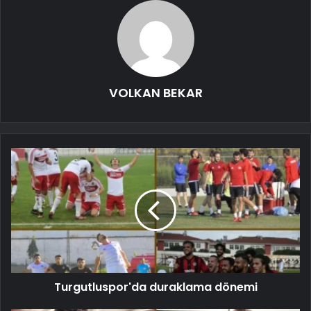
VOLKAN BEKAR
Turgutluspor'da duraklama dönemi