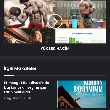
YÜKSEK HACİM
İlgili Makaleler
Etimesgut Belediyesi’nde
başkanvekili seçimi için
tarih belli oldu
Ağustos 10, 2026