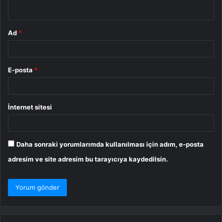
*
Ad
*
E-posta
*
İnternet sitesi
Daha sonraki yorumlarımda kullanılması için adım, e-posta
adresim ve site adresim bu tarayıcıya kaydedilsin.