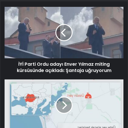
İYİ Parti Ordu adayı Enver Yılmaz miting
kürsüsünde açıkladı: Şantaja uğruyorum