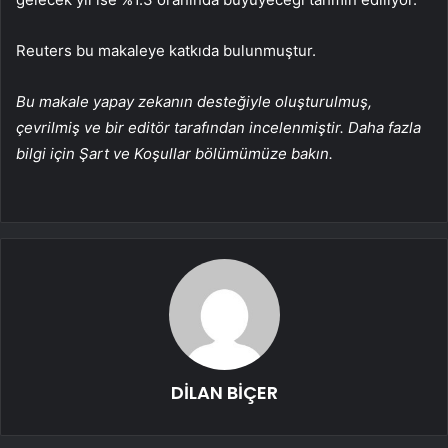
Reuters bu makaleye katkıda bulunmuştur.
Bu makale yapay zekanın desteğiyle oluşturulmuş,
çevrilmiş ve bir editör tarafından incelenmiştir. Daha fazla
bilgi için Şart ve Koşullar bölümümüze bakın.
DİLAN BİÇER