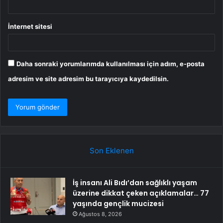
İnternet sitesi
Daha sonraki yorumlarımda kullanılması için adım, e-posta
adresim ve site adresim bu tarayıcıya kaydedilsin.
Son Eklenen
İş insanı Ali Bıdı’dan sağlıklı yaşam
üzerine dikkat çeken açıklamalar… 77
yaşında gençlik mucizesi
Ağustos 8, 2026