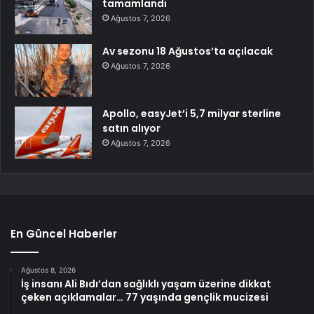
tamamlandı
Ağustos 7, 2026
Av sezonu 18 Ağustos’ta açılacak
Ağustos 7, 2026
Apollo, easyJet’i 5,7 milyar sterline
satın alıyor
Ağustos 7, 2026
En Güncel Haberler
Ağustos 8, 2026
İş insanı Ali Bıdı’dan sağlıklı yaşam üzerine dikkat
çeken açıklamalar… 77 yaşında gençlik mucizesi