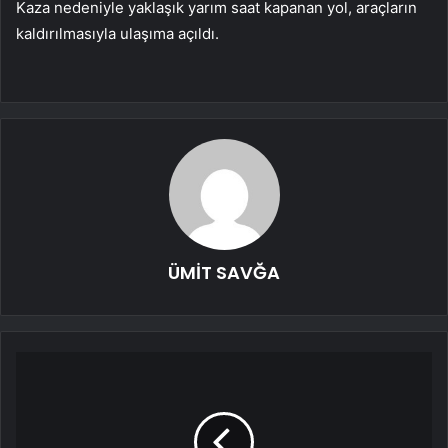
Kaza nedeniyle yaklaşık yarım saat kapanan yol, araçların
kaldırılmasıyla ulaşıma açıldı.
ÜMİT SAVĞA