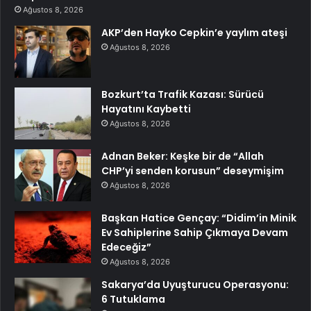
Ağustos 8, 2026
AKP’den Hayko Cepkin’e yaylım ateşi
Ağustos 8, 2026
Bozkurt’ta Trafik Kazası: Sürücü
Hayatını Kaybetti
Ağustos 8, 2026
Adnan Beker: Keşke bir de “Allah
CHP’yi senden korusun” deseymişim
Ağustos 8, 2026
Başkan Hatice Gençay: “Didim’in Minik
Ev Sahiplerine Sahip Çıkmaya Devam
Edeceğiz”
Ağustos 8, 2026
Sakarya’da Uyuşturucu Operasyonu:
6 Tutuklama