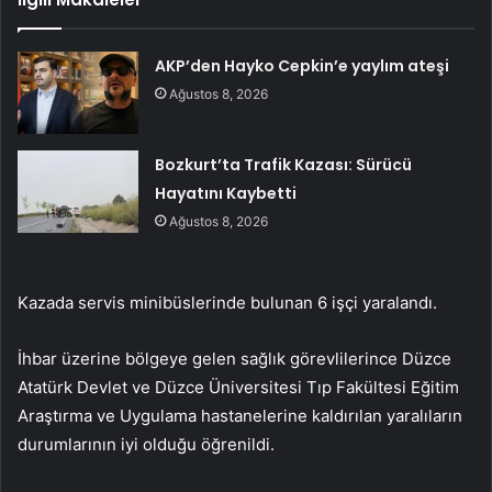
AKP’den Hayko Cepkin’e yaylım ateşi
Ağustos 8, 2026
Bozkurt’ta Trafik Kazası: Sürücü
Hayatını Kaybetti
Ağustos 8, 2026
Kazada servis minibüslerinde bulunan 6 işçi yaralandı.
İhbar üzerine bölgeye gelen sağlık görevlilerince Düzce
Atatürk Devlet ve Düzce Üniversitesi Tıp Fakültesi Eğitim
Araştırma ve Uygulama hastanelerine kaldırılan yaralıların
durumlarının iyi olduğu öğrenildi.