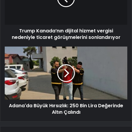
Trump Kanada’nın dijital hizmet vergisi
nedeniyle ticaret görüşmelerini sonlandırıyor
Adana'da Büyük Hırsızlık: 250 Bin Lira Değerinde
Altın Çalındı