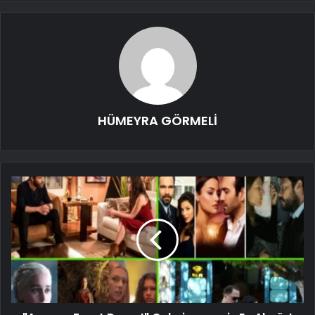
HÜMEYRA GÖRMELİ