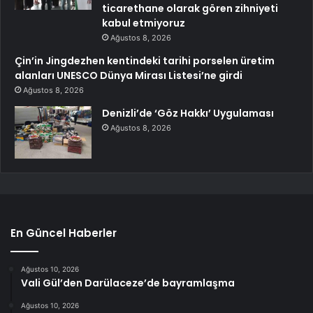
ticarethane olarak gören zihniyeti
kabul etmiyoruz
Ağustos 8, 2026
Çin’in Jingdezhen kentindeki tarihi porselen üretim
alanları UNESCO Dünya Mirası Listesi’ne girdi
Ağustos 8, 2026
Denizli’de ‘Göz Hakkı’ Uygulaması
Ağustos 8, 2026
En Güncel Haberler
Ağustos 10, 2026
Vali Gül’den Darülaceze’de bayramlaşma
Ağustos 10, 2026