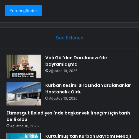
Son Eklenen
Vali Gül’den Darülaceze’de
bayramlaşma
Ağustos 10, 2026
Kurban Kesimi Sırasında Yaralananlar
Hastanelik Oldu
Ağustos 10, 2026
Etimesgut Belediyesi’nde başkanvekili seçimi için tarih
belli oldu
Ağustos 10, 2026
Kurtulmuş’tan Kurban Bayramı Mesajı