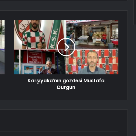
Karşıyaka'nın gözdesi Mustafa
Durgun