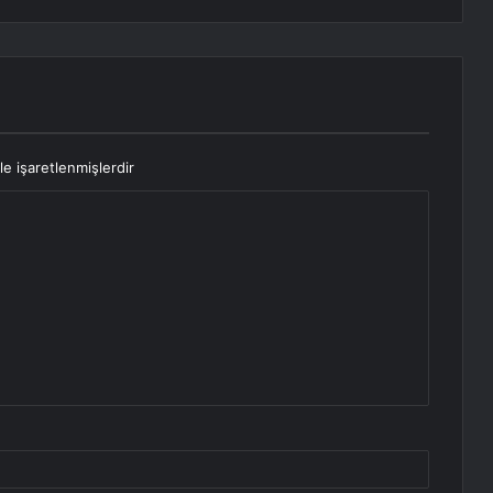
le işaretlenmişlerdir