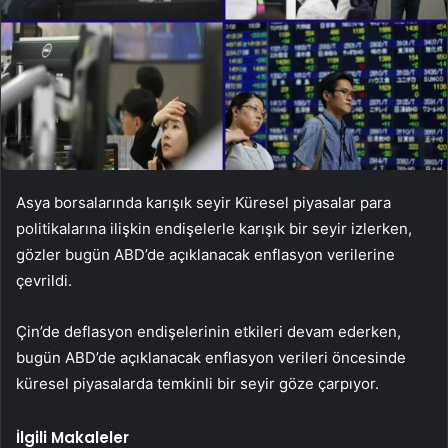
Asya borsalarında karışık seyir Küresel piyasalar para
politikalarına ilişkin endişelerle karışık bir seyir izlerken,
gözler bugün ABD’de açıklanacak enflasyon verilerine
çevrildi.
Çin’de deflasyon endişelerinin etkileri devam ederken,
bugün ABD’de açıklanacak enflasyon verileri öncesinde
küresel piyasalarda temkinli bir seyir göze çarpıyor.
İlgili Makaleler