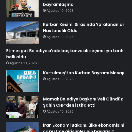
bayramlaşma
Ağustos 10, 2026
Kurban Kesimi Sırasında Yaralananlar
Hastanelik Oldu
Ağustos 10, 2026
Etimesgut Belediyesi’nde başkanvekili seçimi için tarih
belli oldu
Ağustos 10, 2026
Kurtulmuş’tan Kurban Bayramı Mesajı
Ağustos 10, 2026
Mamak Belediye Başkanı Veli Gündüz
Şahin CHP’den istifa etti
Ağustos 10, 2026
İran Ekonomi Bakanı, ülke ekonomisini
çökertme girişimlerinin başarısız