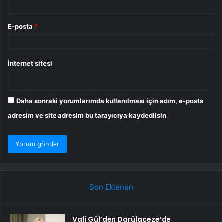
E-posta
*
İnternet sitesi
Daha sonraki yorumlarımda kullanılması için adım, e-posta
adresim ve site adresim bu tarayıcıya kaydedilsin.
Son Eklenen
Vali Gül’den Darülaceze’de