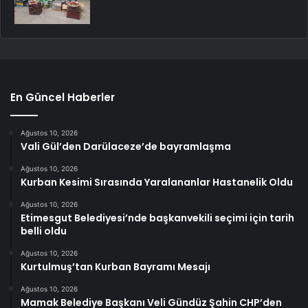
En Güncel Haberler
Ağustos 10, 2026
Vali Gül’den Darülaceze’de bayramlaşma
Ağustos 10, 2026
Kurban Kesimi Sırasında Yaralananlar Hastanelik Oldu
Ağustos 10, 2026
Etimesgut Belediyesi’nde başkanvekili seçimi için tarih
belli oldu
Ağustos 10, 2026
Kurtulmuş’tan Kurban Bayramı Mesajı
Ağustos 10, 2026
Mamak Belediye Başkanı Veli Gündüz Şahin CHP’den