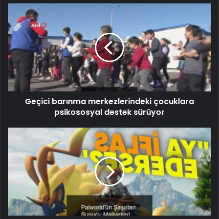
Geçici barınma merkezlerindeki çocuklara
psikososyal destek sürüyor