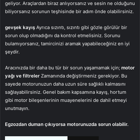
geliyor. Araçlardan biraz anlıyorsanız ve sesin ne olduğunu
biliyorsanız sorunun teşhisinde bir adım önde olabilirsiniz.
gevşek kayış
Ayrıca sızıntı, sızıntı gibi gözle görülür bir
sorun olup olmadığını da kontrol etmelisiniz. Sorunu
bulamıyorsanız, tamircinizi aramak yapabileceğiniz en iyi
şeydir.
Aracınızda bir daha bu tür bir sorun yaşamamak için;
motor
yağı ve filtreler
Zamanında değiştirmeniz gerekiyor. Bu
sayede motorunuzun daha uzun süre sağlıklı kalmasını
sağlayabilirsiniz. Genel bakım kapsamına kayış, hortum
gibi motor bileşenlerinin muayenelerini de dahil etmeyi
unutmayın.
Egzozdan duman çıkıyorsa motorunuzda sorun olabilir.