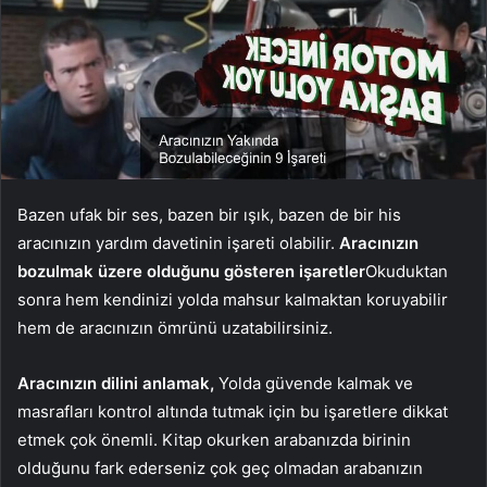
Bazen ufak bir ses, bazen bir ışık, bazen de bir his
aracınızın yardım davetinin işareti olabilir.
Aracınızın
bozulmak üzere olduğunu gösteren işaretler
Okuduktan
sonra hem kendinizi yolda mahsur kalmaktan koruyabilir
hem de aracınızın ömrünü uzatabilirsiniz.
Aracınızın dilini anlamak,
Yolda güvende kalmak ve
masrafları kontrol altında tutmak için bu işaretlere dikkat
etmek çok önemli. Kitap okurken arabanızda birinin
olduğunu fark ederseniz çok geç olmadan arabanızın