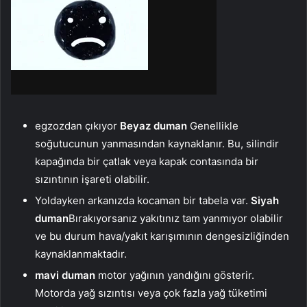
egzozdan çıkıyor
Beyaz duman
Genellikle
soğutucunun yanmasından kaynaklanır. Bu, silindir
kapağında bir çatlak veya kapak contasında bir
sızıntının işareti olabilir.
Yoldayken arkanızda kocaman bir tabela var.
Siyah
duman
Bırakıyorsanız yakıtınız tam yanmıyor olabilir
ve bu durum hava/yakıt karışımının dengesizliğinden
kaynaklanmaktadır.
mavi duman
motor yağının yandığını gösterir.
Motorda yağ sızıntısı veya çok fazla yağ tüketimi