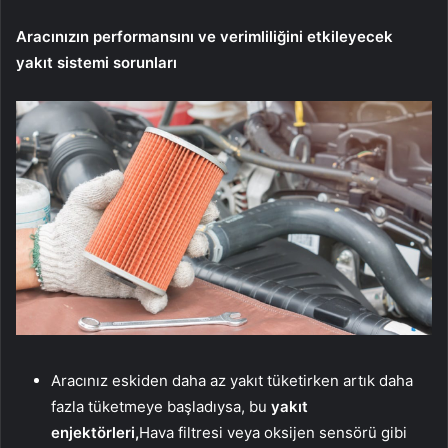
Aracınızın performansını ve verimliliğini etkileyecek
yakıt sistemi sorunları
Aracınız eskiden daha az yakıt tüketirken artık daha
fazla tüketmeye başladıysa, bu
yakıt
enjektörleri,
Hava filtresi veya oksijen sensörü gibi