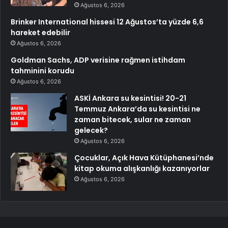
Ağustos 6, 2026
Brinker International hissesi 12 Ağustos’ta yüzde 6,6
hareket edebilir
Ağustos 6, 2026
Goldman Sachs, ADP verisine rağmen istihdam
tahminini korudu
Ağustos 6, 2026
ASKİ Ankara su kesintisi! 20-21
Temmuz Ankara’da su kesintisi ne
zaman bitecek, sular ne zaman
gelecek?
Ağustos 6, 2026
Çocuklar, Açık Hava Kütüphanesi’nde
kitap okuma alışkanlığı kazanıyorlar
Ağustos 6, 2026