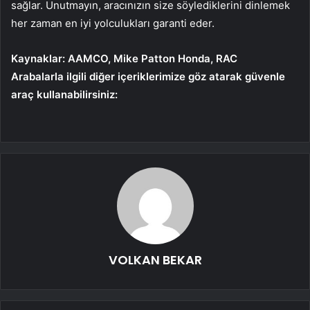
sağlar. Unutmayın, aracınızın size söylediklerini dinlemek
her zaman en iyi yolculukları garanti eder.
Kaynaklar: AAMCO, Mike Patton Honda, RAC
Arabalarla ilgili diğer içeriklerimize göz atarak güvenle
araç kullanabilirsiniz:
VOLKAN BEKAR