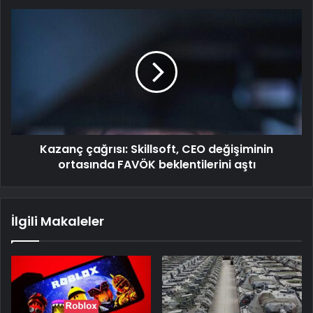
Kazanç çağrısı: Skillsoft, CEO değişiminin
ortasında FAVÖK beklentilerini aştı
İlgili Makaleler