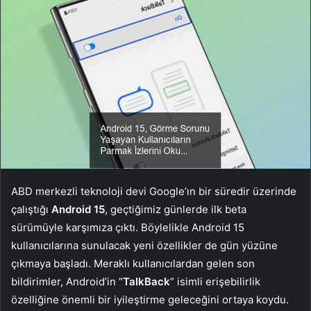
ABD merkezli teknoloji devi Google’ın bir süredir üzerinde
çalıştığı
Android 15
, geçtiğimiz günlerde ilk beta
sürümüyle karşımıza çıktı. Böylelikle Android 15
kullanıcılarına sunulacak yeni özellikler de gün yüzüne
çıkmaya başladı. Meraklı kullanıcılardan gelen son
bildirimler, Android’in “
TalkBack
” isimli erişebilirlik
özelliğine önemli bir iyileştirme geleceğini ortaya koydu.