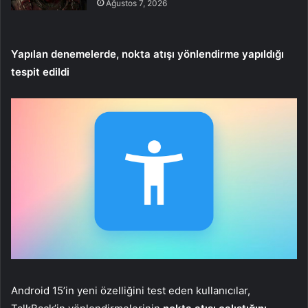
Ağustos 7, 2026
Yapılan denemelerde, nokta atışı yönlendirme yapıldığı
tespit edildi
Android 15’in yeni özelliğini test eden kullanıcılar,