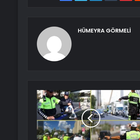
HÜMEYRA GÖRMELİ