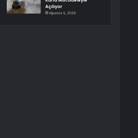
Karla Mücadeleyle
Açılıyor
Ağustos 5, 2026