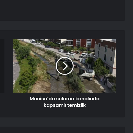
Manisa’da sulama kanalında
kapsamlı temizlik