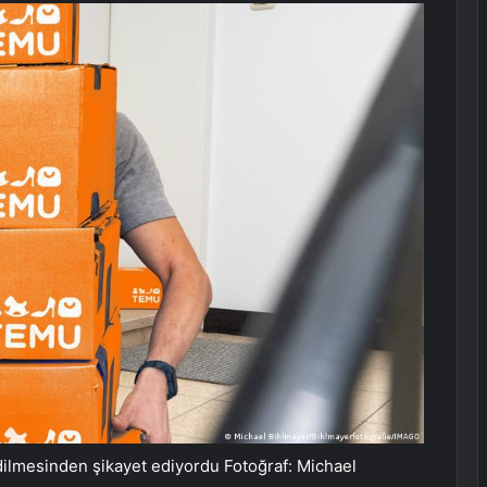
 edilmesinden şikayet ediyordu Fotoğraf: Michael