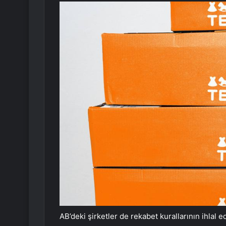
AB’deki şirketler de rekabet kurallarının ihlal