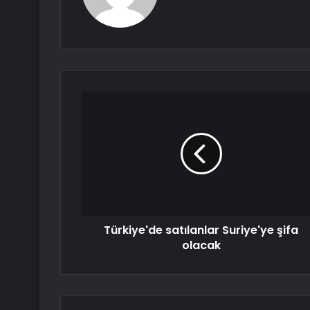
Türkiye'de satılanlar Suriye'ye şifa
olacak