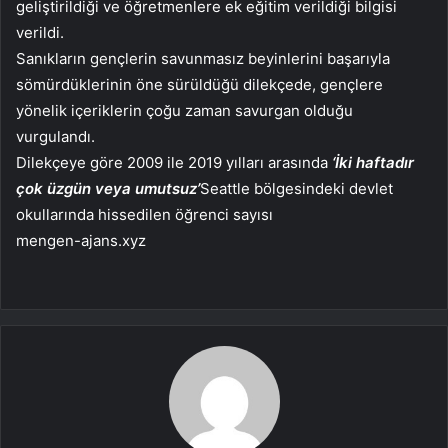
geliştirildiği ve öğretmenlere ek eğitim verildiği bilgisi
verildi.
Sanıkların gençlerin savunmasız beyinlerini başarıyla
sömürdüklerinin öne sürüldüğü dilekçede, gençlere
yönelik içeriklerin çoğu zaman savurgan olduğu
vurgulandı.
Dilekçeye göre 2009 ile 2019 yılları arasında
‘İki haftadır
çok üzgün veya umutsuz’
Seattle bölgesindeki devlet
okullarında hissedilen öğrenci sayısı
mengen-ajans.xyz