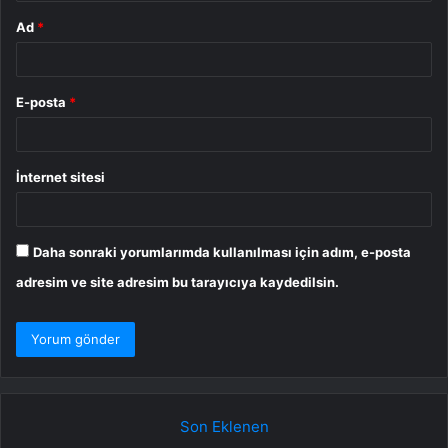
Ad
*
E-posta
*
İnternet sitesi
Daha sonraki yorumlarımda kullanılması için adım, e-posta
adresim ve site adresim bu tarayıcıya kaydedilsin.
Son Eklenen