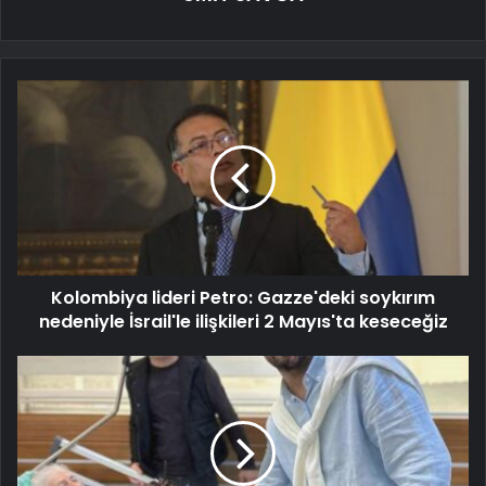
Kolombiya lideri Petro: Gazze'deki soykırım
nedeniyle İsrail'le ilişkileri 2 Mayıs'ta keseceğiz