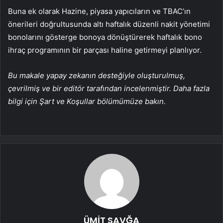
Buna ek olarak Hazine, piyasa yapıcıların ve TBAC’ın
önerileri doğrultusunda altı haftalık düzenli nakit yönetimi
bonolarını gösterge bonoya dönüştürerek haftalık bono
ihraç programının bir parçası haline getirmeyi planlıyor.
Bu makale yapay zekanın desteğiyle oluşturulmuş,
çevrilmiş ve bir editör tarafından incelenmiştir. Daha fazla
bilgi için Şart ve Koşullar bölümümüze bakın.
ÜMİT SAVĞA