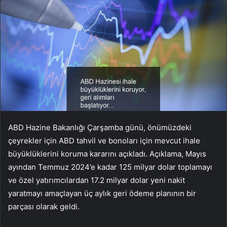
ABD Hazine Bakanlığı Çarşamba günü, önümüzdeki
çeyrekler için ABD tahvil ve bonoları için mevcut ihale
büyüklüklerini koruma kararını açıkladı. Açıklama, Mayıs
ayından Temmuz 2024’e kadar 125 milyar dolar toplamayı
ve özel yatırımcılardan 17.2 milyar dolar yeni nakit
yaratmayı amaçlayan üç aylık geri ödeme planının bir
parçası olarak geldi.